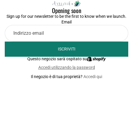
Opening soon
Sign up for our newsletter to be the first to know when we launch.
Email
ISCRIVITI
Questo negozio sarà ospitato su
Accedi utilizzando la password
Il negozio è di tua proprietà?
Accedi qui